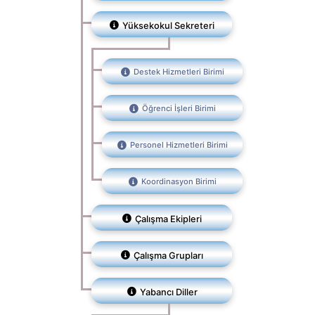
Yüksekokul Sekreteri
Destek Hizmetleri Birimi
Öğrenci İşleri Birimi
Personel Hizmetleri Birimi
Koordinasyon Birimi
Çalışma Ekipleri
Çalışma Grupları
Yabancı Diller