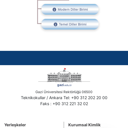
Modern Diller Birimi
Temel Diller Birimi
Gazi Üniversitesi Rektörlüğü 06500
Teknikokullar / Ankara Tel: +90 312 202 20 00
Faks : +90 312 221 32 02
Yerleşkeler
Kurumsal Kimlik